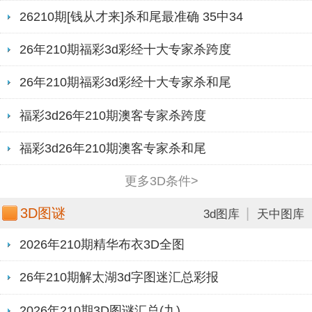
26210期[钱从才来]杀和尾最准确 35中34
26年210期福彩3d彩经十大专家杀跨度
26年210期福彩3d彩经十大专家杀和尾
福彩3d26年210期澳客专家杀跨度
福彩3d26年210期澳客专家杀和尾
更多3D条件>
3D图谜
|
3d图库
天中图库
2026年210期精华布衣3D全图
26年210期解太湖3d字图迷汇总彩报
2026年210期3D图谜汇总(九)