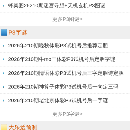
蜂巢图26210期迷宫寻胆+天机玄机P3图谜
更多P3图谜>
P3字谜
2026年210期晚秋体彩P3试机号后推荐定胆
2026年210期牛mo王体彩P3试机号后定胆字谜
2026年210期情语体彩P3试机号后三字定胆诗定胆
2026年210期神算子体彩P3试机号后一句定三码
2026年210期老北京体彩P3试机号后一字谜
更多P3字谜>
大乐透预测