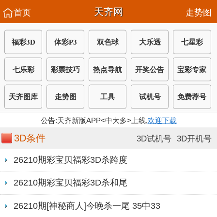
天齐网
首页
走势图
福彩3D
体彩P3
双色球
大乐透
七星彩
七乐彩
彩票技巧
热点导航
开奖公告
宝彩专家
天齐图库
走势图
工具
试机号
免费荐号
公告:天齐新版APP<中大多>上线,
欢迎下载
3D条件
3D试机号
3D开机号
26210期彩宝贝福彩3D杀跨度
26210期彩宝贝福彩3D杀和尾
26210期[神秘商人]今晚杀一尾 35中33