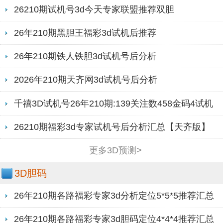
26210期试机号3d今天专家联盟推荐双胆
26年210期黑胆王福彩3d试机后推荐
26年210期铁人铁胆3d试机号后分析
2026年210期天齐网3d试机号后分析
千禧3D试机号26年210期:139关注数458金码4试机
号对应码：[223]
26210期福彩3d专家试机号后分析汇总【天齐版】
更多3D预测>
3D胆码
26年210期各路福彩专家3d分析定位5*5*5推荐汇总
26年210期各路福彩专家3d胆码定位4*4*4推荐汇总