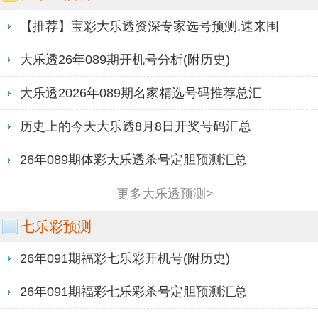
【推荐】宝彩大乐透资深专家选号预测,速来围
观！！！
大乐透26年089期开机号分析(附历史)
大乐透2026年089期名家精选号码推荐总汇
历史上的今天大乐透8月8日开奖号码汇总
26年089期体彩大乐透杀号定胆预测汇总
更多大乐透预测>
七乐彩预测
26年091期福彩七乐彩开机号(附历史)
26年091期福彩七乐彩杀号定胆预测汇总