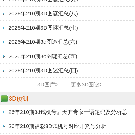
2026年210期3D图谜汇总(八)
2026年210期3D图谜汇总(七)
2026年210期3d图迷汇总(六)
2026年210期3d图谜汇总(五)
2026年210期3D图迷汇总(四)
3D图库>
更多3D图谜>
3D预测
26年210期3d试机号后天齐专家一语定码及分析总
汇
26年210期福彩3D试机号对应开奖号分析