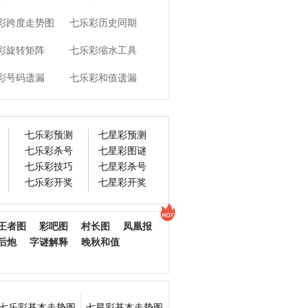
彩跨度走势图
七乐彩历史同期
彩旋转矩阵
七乐彩缩水工具
彩号码遗漏
七乐彩和值遗漏
七乐彩预测
七星彩预测
七乐彩杀号
七星彩图谜
七乐彩技巧
七星彩杀号
七乐彩开奖
七星彩开奖
王者图
彩吧图
村长图
凤凰报
后炮
字谜解释
晚秋和值
七乐彩基本走势图
七星彩基本走势图