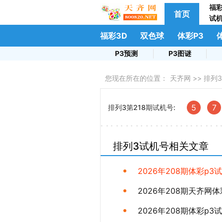
福彩
首页
试
福彩3D
双色球
体彩P3
P3预测
P3图谜
您现在所在的位置：
天齐网
>>
排列
5
7
排列3第
218
期试机号:
排列3试机号相关文章
2026年208期体彩p
总
2026年208期天齐网
2026年208期体彩p3试
码:4