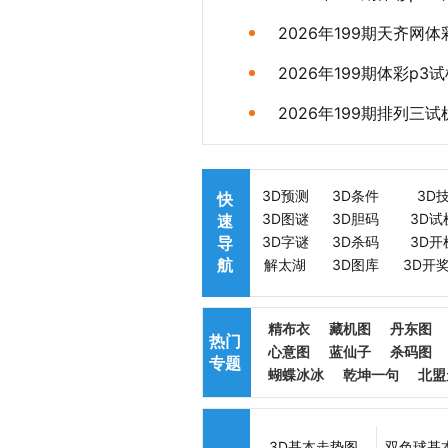
总
2026年199期天齐网
2026年199期体彩p3试
码:4
2026年199期排列三试机
3D预测
3D条件
3D
快
3D图谜
3D胆码
3D试
速
导
3D字谜
3D杀码
3D开
航
解太湖
3D图库
3D开
精布衣
藏机图
丹东图
热门
心意图
蓝仙子
杀码图
专题
蝴蝶冰冰
乾坤一句
北盟
3D基本走势图
双色球基