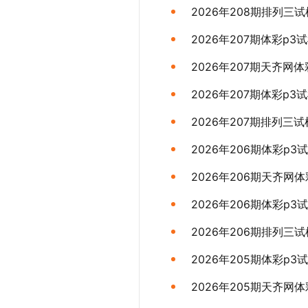
2026年208期排列三试机
2026年207期体彩p
总
2026年207期天齐网
2026年207期体彩p3试
码:5
2026年207期排列三试机
2026年206期体彩p
总
2026年206期天齐网
2026年206期体彩p3试
码:5
2026年206期排列三试机
2026年205期体彩p
总
2026年205期天齐网