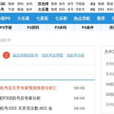
3D
双色球
预测
胆码
杀码
预测
条件
杀号
字图谜
P3
预测
图谜
机号
大乐透
字谜
图谜
条件
预测
胆码
杀号
开机号
P5
胆码
杀码
体彩P5
大乐透
七星彩
七乐彩
热点导航
图库
P3字谜
P3胆码
P3杀码
P3条件
排
3试机号
天中
2
最近10期试机号
试机号走势图
试机号分析
天中
天中
3d
3试机号后天齐专家预测推荐分析汇
08-06
3D
体彩P3试机号后专家分析
08-06
天中
机号:055 天齐关注数:402 金
08-06