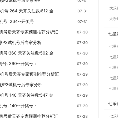
体彩P3试机号后专家分析
07-31
大乐
机号:264 天齐关注数:612 金
07-31
大乐
号: 264--开奖号：
07-31
3试机号后天齐专家预测推荐分析汇
07-30
七星
体彩P3试机号后专家分析
07-30
七星
机号:360 天齐关注数:502 金
07-30
七星
号: 360--开奖号：
07-30
七星
3试机号后天齐专家预测推荐分析汇
07-29
七星
体彩P3试机号后专家分析
07-29
七星
机号:140 天齐关注数:547 金
07-29
七乐
号: 140--开奖号：
07-29
3试机号后天齐专家预测推荐分析汇
七乐
07-28