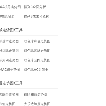
3试机号走势图
排列3全面分析
3在线缩水
排列3未出号查询
球走势图/工具
球基本走势图
双色球和值走势图
球红球走势图
双色球蓝球走势图
球周四走势图
双色球区间走势图
球AC值走势图
双色球AC计算器
透走势图/工具
透综合走势图
前区和值走势图
和值走势图
大乐透跨度走势图