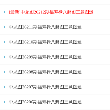
[最新]中龙图26212期福寿禄八卦图三意图迷
中龙图26211期福寿禄八卦图三意图迷
中龙图26210期福寿禄八卦图三意图迷
中龙图26209期福寿禄八卦图三意图迷
中龙图26208期福寿禄八卦图三意图迷
中龙图26207期福寿禄八卦图三意图迷
中龙图26206期福寿禄八卦图三意图迷