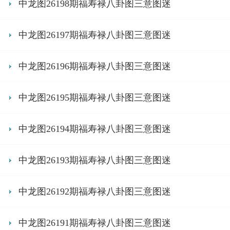
中龙图26198期福寿禄八卦图三意图迷
中龙图26197期福寿禄八卦图三意图迷
中龙图26196期福寿禄八卦图三意图迷
中龙图26195期福寿禄八卦图三意图迷
中龙图26194期福寿禄八卦图三意图迷
中龙图26193期福寿禄八卦图三意图迷
中龙图26192期福寿禄八卦图三意图迷
中龙图26191期福寿禄八卦图三意图迷