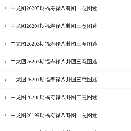
中龙图26205期福寿禄八卦图三意图迷
中龙图26204期福寿禄八卦图三意图迷
中龙图26203期福寿禄八卦图三意图迷
中龙图26202期福寿禄八卦图三意图迷
中龙图26201期福寿禄八卦图三意图迷
中龙图26200期福寿禄八卦图三意图迷
中龙图26199期福寿禄八卦图三意图迷