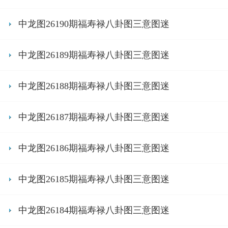
中龙图26190期福寿禄八卦图三意图迷
中龙图26189期福寿禄八卦图三意图迷
中龙图26188期福寿禄八卦图三意图迷
中龙图26187期福寿禄八卦图三意图迷
中龙图26186期福寿禄八卦图三意图迷
中龙图26185期福寿禄八卦图三意图迷
中龙图26184期福寿禄八卦图三意图迷