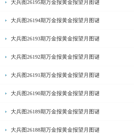
大兵图26195期万金报黄金报望月图谜
大兵图26194期万金报黄金报望月图谜
大兵图26193期万金报黄金报望月图谜
大兵图26192期万金报黄金报望月图谜
大兵图26191期万金报黄金报望月图谜
大兵图26190期万金报黄金报望月图谜
大兵图26189期万金报黄金报望月图谜
大兵图26188期万金报黄金报望月图谜