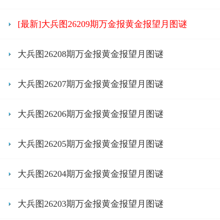
[最新]大兵图26209期万金报黄金报望月图谜
大兵图26208期万金报黄金报望月图谜
大兵图26207期万金报黄金报望月图谜
大兵图26206期万金报黄金报望月图谜
大兵图26205期万金报黄金报望月图谜
大兵图26204期万金报黄金报望月图谜
大兵图26203期万金报黄金报望月图谜