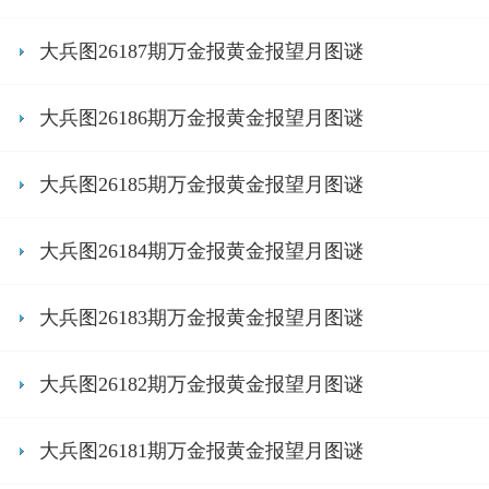
大兵图26187期万金报黄金报望月图谜
大兵图26186期万金报黄金报望月图谜
大兵图26185期万金报黄金报望月图谜
大兵图26184期万金报黄金报望月图谜
大兵图26183期万金报黄金报望月图谜
大兵图26182期万金报黄金报望月图谜
大兵图26181期万金报黄金报望月图谜