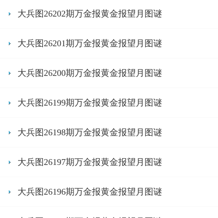
大兵图26202期万金报黄金报望月图谜
大兵图26201期万金报黄金报望月图谜
大兵图26200期万金报黄金报望月图谜
大兵图26199期万金报黄金报望月图谜
大兵图26198期万金报黄金报望月图谜
大兵图26197期万金报黄金报望月图谜
大兵图26196期万金报黄金报望月图谜