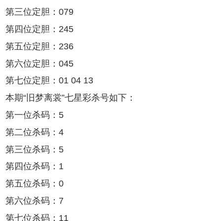
第三位定胆：079
第四位定胆：245
第五位定胆：236
第六位定胆：045
第七位定胆：01 04 13
本期“旧梦离裳”七星彩杀号如下：
第一位杀码：5
第二位杀码：4
第三位杀码：5
第四位杀码：1
第五位杀码：0
第六位杀码：7
第七位杀码：11