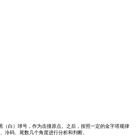
9)为黑（白）球号，作为击撞原点。之后，按照一定的金字塔规律
数、冷码、尾数几个角度进行分析和判断。