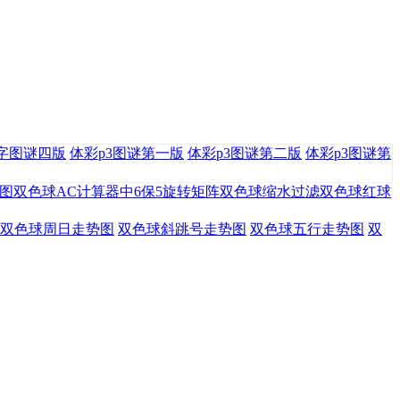
字图谜四版
体彩p3图谜第一版
体彩p3图谜第二版
体彩p3图谜第
图
双色球AC计算器
中6保5旋转矩阵
双色球缩水过滤
双色球红球
双色球周日走势图
双色球斜跳号走势图
双色球五行走势图
双