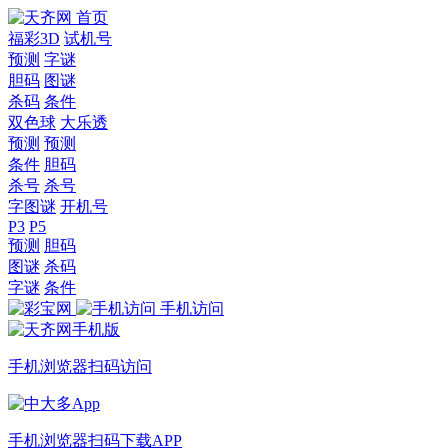
首页
福彩3D
试机号
预测
字谜
胆码
图谜
杀码
条件
双色球
大乐透
预测
预测
条件
胆码
杀号
杀号
字图谜
开机号
P3
P5
预测
胆码
图谜
杀码
字谜
条件
手机访问
手机浏览器扫码访问
手机浏览器扫码下载APP