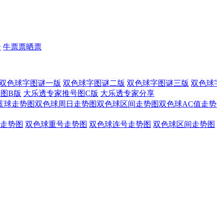
号
牛票票晒票
双色球字图谜一版
双色球字图谜二版
双色球字图谜三版
双色球
图B版
大乐透专家推号图C版
大乐透专家分享
蓝球走势图
双色球周日走势图
双色球区间走势图
双色球AC值走势
走势图
双色球重号走势图
双色球连号走势图
双色球区间走势图