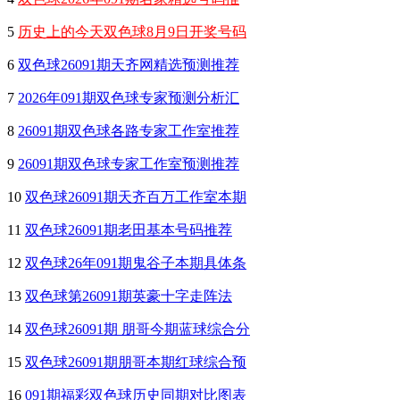
5
历史上的今天双色球8月9日开奖号码
6
双色球26091期天齐网精选预测推荐
7
2026年091期双色球专家预测分析汇
8
26091期双色球各路专家工作室推荐
9
26091期双色球专家工作室预测推荐
10
双色球26091期天齐百万工作室本期
11
双色球26091期老田基本号码推荐
12
双色球26年091期鬼谷子本期具体条
13
双色球第26091期英豪十字走阵法
14
双色球26091期 朋哥今期蓝球综合分
15
双色球26091期朋哥本期红球综合预
16
091期福彩双色球历史同期对比图表