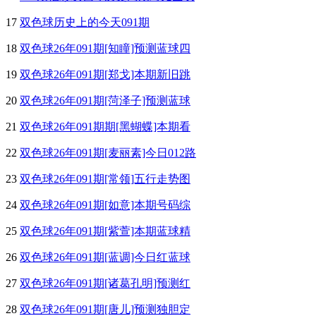
17
双色球历史上的今天091期
18
双色球26年091期[知瞳]预测蓝球四
19
双色球26年091期[郑戈]本期新旧跳
20
双色球26年091期[菏泽子]预测蓝球
21
双色球26年091期期[黑蝴蝶]本期看
22
双色球26年091期[麦丽素]今日012路
23
双色球26年091期[常领]五行走势图
24
双色球26年091期[如意]本期号码综
25
双色球26年091期[紫萱]本期蓝球精
26
双色球26年091期[蓝调]今日红蓝球
27
双色球26年091期[诸葛孔明]预测红
28
双色球26年091期[唐儿]预测独胆定