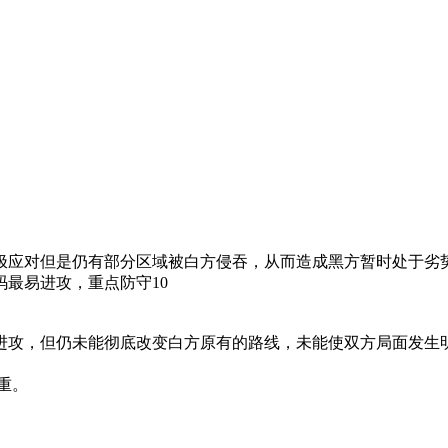
应对但是仍有部分区域被白方侵吞，从而造成黑方暂时处于劣势
码最易进攻，重点防守10
进攻，但仍未能彻底改变白方原有的路线，未能使双方局面发生
之重。