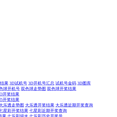
奖结果
3D试机号
3D开机号汇总
试机号金码
3D图库
色球开机号
双色球走势图
双色球开奖结果
3开奖结果
5开奖结果
大乐透走势图
大乐透开奖结果
大乐透近期开奖查询
七星彩开奖结果
七星彩近期开奖查询
结果
七乐彩缩水
七乐彩历史开奖号