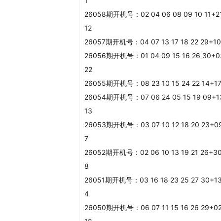
1
26058期开机号：02 04 06 08 09 10 11+21
12
26057期开机号：04 07 13 17 18 22 29+10,
26056期开机号：01 04 09 15 16 26 30+03
22
26055期开机号：08 23 10 15 24 22 14+17,
26054期开机号：07 06 24 05 15 19 09+13,
13
26053期开机号：03 07 10 12 18 20 23+09,
7
26052期开机号：02 06 10 13 19 21 26+30,
8
26051期开机号：03 16 18 23 25 27 30+13,
4
26050期开机号：06 07 11 15 16 26 29+02