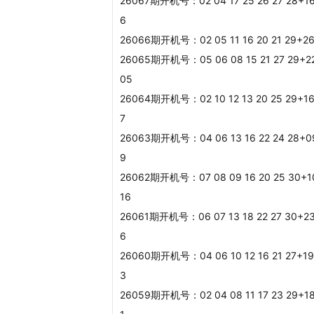
26067期开机号：02 04 17 25 26 27 28+16,
6
26066期开机号：02 05 11 16 20 21 29+26,
26065期开机号：05 06 08 15 21 27 29+22,
05
26064期开机号：02 10 12 13 20 25 29+16,
7
26063期开机号：04 06 13 16 22 24 28+09,
9
26062期开机号：07 08 09 16 20 25 30+10
16
26061期开机号：06 07 13 18 22 27 30+23,
6
26060期开机号：04 06 10 12 16 21 27+19,
3
26059期开机号：02 04 08 11 17 23 29+18,