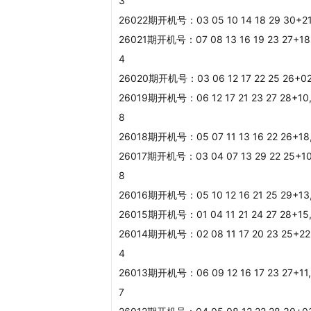
3
26022期开机号：03 05 10 14 18 29 30+21,
26021期开机号：07 08 13 16 19 23 27+18,
4
26020期开机号：03 06 12 17 22 25 26+02,
26019期开机号：06 12 17 21 23 27 28+10,
8
26018期开机号：05 07 11 13 16 22 26+18,
26017期开机号：03 04 07 13 29 22 25+10,
8
26016期开机号：05 10 12 16 21 25 29+13,
26015期开机号：01 04 11 21 24 27 28+15,
26014期开机号：02 08 11 17 20 23 25+22,
4
26013期开机号：06 09 12 16 17 23 27+11,
7