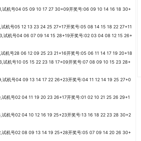
,试机号04 05 09 10 17 27 30+09开奖号:06 09 10 14 16 18 30+
试机号05 12 13 23 24 25 27+17开奖号:05 08 14 15 18 22 27+11
,试机号04 06 07 09 14 15 28+19开奖号:02 03 04 08 12 15 26+
试机号28 06 12 09 25 23 21+16开奖号:05 06 11 14 17 19 20+18
试机号10 05 15 22 23 18 17+09开奖号:07 08 09 10 15 23 28+
试机号04 09 13 14 17 22 26+23开奖号:04 11 12 14 19 25 27+0
试机号02 04 11 19 20 23 26+17开奖号:01 02 10 21 25 26 29+1
试机号02 04 10 12 16 19 25+23开奖号:13 16 18 22 23 28 30+2
,试机号02 08 09 13 14 19 25+28开奖号:05 07 09 14 20 26 30+