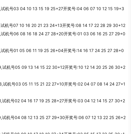
试机号03 04 10 13 15 19 25+27开奖号:04 06 07 10 12 15 19+3
试机号07 10 16 20 21 23 24+13开奖号:08 14 17 22 28 29 30+12
试机号06 08 16 18 24 27 28+20开奖号:01 03 06 16 25 27 29+0
试机号01 05 06 11 19 25 26+04开奖号:14 16 17 24 25 27 28+0
试机号05 09 13 14 15 22 30+12开奖号:10 12 14 20 25 26 30+2
试机号03 05 11 15 21 22 27+10开奖号:02 04 07 08 14 24 27+1
试机号02 04 16 17 19 25 28+27开奖号:03 04 12 14 15 27 30+2
试机号04 08 12 13 25 27 29+30开奖号:06 07 12 13 22 25 26+2