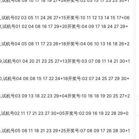
试机号08 09 10 17 18 19 27+24开奖号:02 05 15 17 23 25 30+1
试机号02 03 05 11 24 26 27+15开奖号:10 11 12 13 14 15 17+06
试机号01 02 04 08 16 17 29+20开奖号:04 09 17 18 24 27 29+
试机号04 05 08 11 17 23 26+18开奖号:04 06 10 13 16 18 26+2
试机号01 04 20 21 23 25 27+13开奖号:03 07 08 11 14 21 30+1
,试机号04 06 08 15 17 22 24+18开奖号:02 07 24 25 27 29 30+
试机号03 09 13 18 22 23 29+04开奖号:10 16 18 19 20 25 27+2
试机号02 11 17 21 23 27 30+05开奖号:02 09 16 19 22 28 29+0
试机号05 06 11 18 21 23 29+25开奖号:07 08 09 17 26 28 30+1