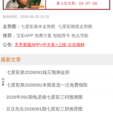
发布时间：2026-06-03 10:15
走势图：
七星彩基本走势图
七星彩期尾走势图
推荐：
宝彩APP
免费方案
智能荐号
热点导航
公告:
天齐新版APP<中大多>上线,点击领鲜
最新文章
七星彩第2026091钱王预测金胆
中大多
七星彩第2026091本期直选一注免费领取
2026年091期龟丞相七星彩三码预测图
豆豆先生2026091期七星彩三胆推荐图