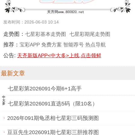
发布时间：2026-06-03 10:14
走势图：
七星彩基本走势图
七星彩期尾走势图
推荐：
宝彩APP
免费方案
智能荐号
热点导航
公告:
天齐新版APP<中大多>上线,点击领鲜
最新文章
七星彩第2026091今期6+1高手
中大多
七星彩第2026091直选5码（限10名）
2026年091期龟丞相七星彩三码预测图
豆豆先生2026091期七星彩三胆推荐图