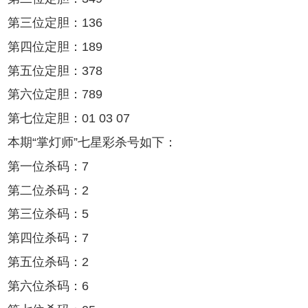
第三位定胆：136
第四位定胆：189
第五位定胆：378
第六位定胆：789
第七位定胆：01 03 07
本期“掌灯师”七星彩杀号如下：
第一位杀码：7
第二位杀码：2
第三位杀码：5
第四位杀码：7
第五位杀码：2
第六位杀码：6