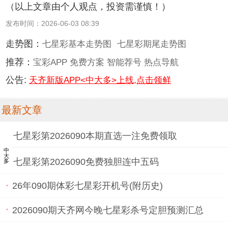
（以上文章由个人观点，投资需谨慎！）
发布时间：2026-06-03 08:39
走势图：
七星彩基本走势图
七星彩期尾走势图
推荐：
宝彩APP
免费方案
智能荐号
热点导航
公告:
天齐新版APP<中大多>上线,点击领鲜
最新文章
七星彩第2026090本期直选一注免费领取
中大多
七星彩第2026090免费独胆连中五码
26年090期体彩七星彩开机号(附历史)
2026090期天齐网今晚七星彩杀号定胆预测汇总