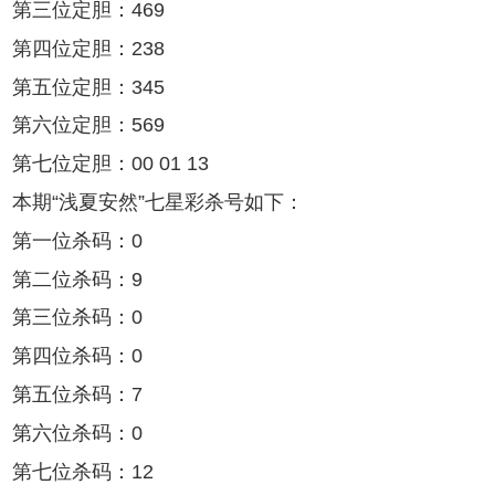
第三位定胆：469
第四位定胆：238
第五位定胆：345
第六位定胆：569
第七位定胆：00 01 13
本期“浅夏安然”七星彩杀号如下：
第一位杀码：0
第二位杀码：9
第三位杀码：0
第四位杀码：0
第五位杀码：7
第六位杀码：0
第七位杀码：12