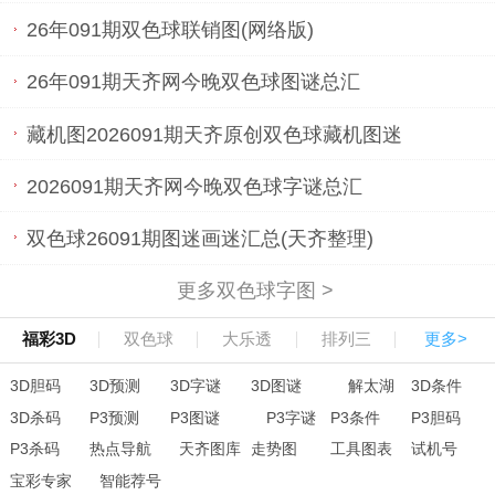
26年091期双色球联销图(网络版)
26年091期天齐网今晚双色球图谜总汇
藏机图2026091期天齐原创双色球藏机图迷
2026091期天齐网今晚双色球字谜总汇
双色球26091期图迷画迷汇总(天齐整理)
更多双色球字图 >
福彩3D
双色球
大乐透
排列三
更多>
3D胆码
3D预测
3D字谜
3D图谜
解太湖
3D条件
3D杀码
P3预测
P3图谜
P3字谜
P3条件
P3胆码
P3杀码
热点导航
天齐图库
走势图
工具图表
试机号
宝彩专家
智能荐号