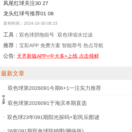
凤尾红球关注30 27
龙头红球号推荐01 08
发布时间：2024-10-30 08:23
工具：
双色球胆拖组号
双色球缩水过滤
推荐：
宝彩APP
免费方案
智能荐号
热点导航
公告:
天齐新版APP<中大多>上线,点击领鲜
最新文章
双色球第2026091今期6+1一注实力推荐
中大多
双色球第2026091于海滨本期直选
双色球23年091期阳光探码+彩民乐图谜
26年091期双色球联销图(网络版)