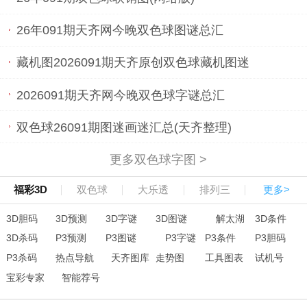
26年091期天齐网今晚双色球图谜总汇
藏机图2026091期天齐原创双色球藏机图迷
2026091期天齐网今晚双色球字谜总汇
双色球26091期图迷画迷汇总(天齐整理)
更多双色球字图 >
福彩3D
双色球
大乐透
排列三
更多>
3D胆码
3D预测
3D字谜
3D图谜
解太湖
3D条件
3D杀码
P3预测
P3图谜
P3字谜
P3条件
P3胆码
P3杀码
热点导航
天齐图库
走势图
工具图表
试机号
宝彩专家
智能荐号