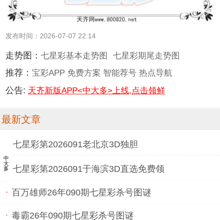
发布时间：2026-07-07 22:14
走势图：
七星彩基本走势图
七星彩期尾走势图
推荐：
宝彩APP
免费方案
智能荐号
热点导航
公告:
天齐新版APP<中大多>上线,点击领鲜
最新文章
七星彩第2026091老北京3D独胆
中大多
七星彩第2026091于海滨3D直选免费领
百万雄师26年090期七星彩杀号图谜
毒霸26年090期七星彩杀号图谜