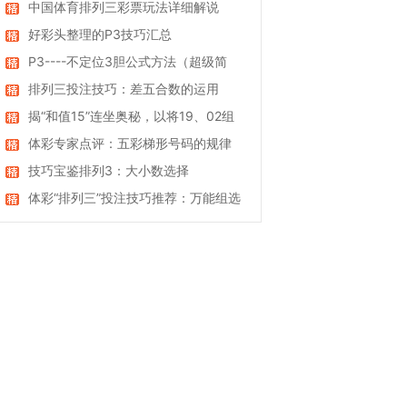
中国体育排列三彩票玩法详细解说
好彩头整理的P3技巧汇总
P3----不定位3胆公式方法（超级简
单、
排列三投注技巧：差五合数的运用
揭“和值15”连坐奥秘，以将19、02组
合进
体彩专家点评：五彩梯形号码的规律
及
技巧宝鉴排列3：大小数选择
体彩“排列三”投注技巧推荐：万能组选