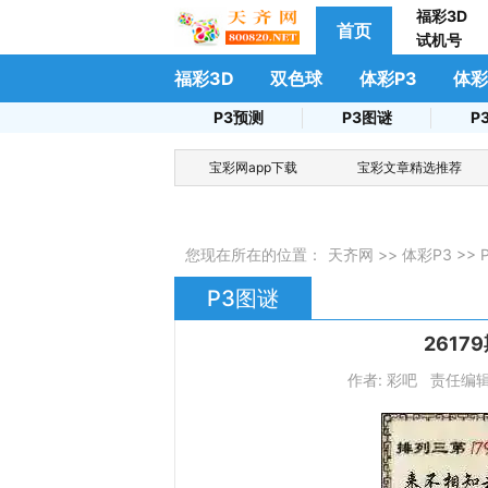
福彩3D
首页
试机号
福彩3D
双色球
体彩P3
体彩
P3预测
P3图谜
P
宝彩网app下载
宝彩文章精选推荐
您现在所在的位置：
天齐网
>>
体彩P3
>>
P3图谜
2617
作者:
彩吧
责任编辑