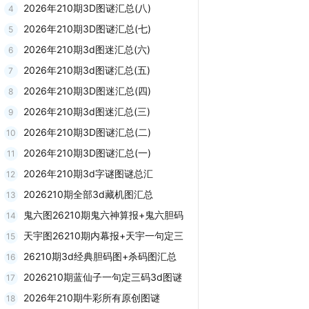
2026年210期3D图谜汇总(八)
4
2026年210期3D图谜汇总(七)
5
2026年210期3d图迷汇总(六)
6
2026年210期3d图谜汇总(五)
7
2026年210期3D图迷汇总(四)
8
2026年210期3d图迷汇总(三)
9
2026年210期3D图谜汇总(二)
10
2026年210期3D图谜汇总(一)
11
2026年210期3d字谜图谜总汇
12
2026210期全部3d藏机图汇总
13
鬼六图26210期鬼六神算报+鬼六胆码
14
天宇图26210期内幕报+天宇一句定三
15
26210期3d经典胆码图+杀码图汇总
16
2026210期蓝仙子一句定三码3d图谜
17
2026年210期牛彩所有原创图谜
18