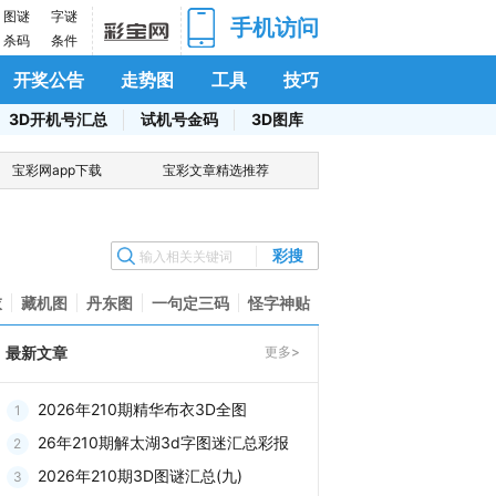
图谜
字谜
手机访问
杀码
条件
开奖公告
走势图
工具
技巧
3D开机号汇总
试机号金码
3D图库
宝彩网app下载
宝彩文章精选推荐
手机浏览器扫码访问
彩搜
衣
藏机图
丹东图
一句定三码
怪字神贴
最新文章
更多>
手机浏览器扫码下载
APP
2026年210期精华布衣3D全图
1
26年210期解太湖3d字图迷汇总彩报
2
2026年210期3D图谜汇总(九)
3