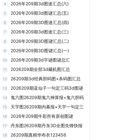
2026年209期3d图迷汇总(六)
4
2026年209期3d图谜汇总(五)
5
2026年209期3D图迷汇总(四)
6
2026年209期3d图迷汇总(三)
7
2026年209期3D图谜汇总(二)
8
2026年209期3D图谜汇总(一)
9
2026年209期3d字谜图谜总汇
10
2026209期全部3d藏机图汇总
11
26209期3d经典胆码图+杀码图汇总
12
2026209期蓝仙子一句定三码3d图谜
13
鬼六图26209期鬼六神算报+鬼六胆码
14
天宇图26209期内幕报+天宇一句定三
15
2026年209期牛彩所有原创图谜
16
丹东图26209期丹东3D全图先锋快报
17
26209期真精华布衣123456
18