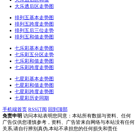
大乐透后区走势图
排列五基本走势图
排列五跨度走势图
排列五后三位走势
排列五和值走势图
七乐彩基本走势图
七乐彩五分区走势
七乐彩和值走势图
七乐彩跨度走势图
七星彩基本走势图
七星彩和值走势图
七星彩跨度走势图
七星彩历史同期
手机端首页
RSS订阅
回到顶部
免责申明
访问本站表明您同意：本站所有数据与资料、任何
广告仅供您谨慎参考，资料、广告皆来自网络与本站没有任何
关系,请自行辨别真伪,本站不承担您的任何损失和责任