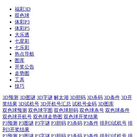
福彩3D
双色球
体彩P3
体彩P5
大乐透
七星彩
七乐彩
热点导航
图库
开奖公告
走势图
工具
技巧
3D预测
3D图谜
3D字谜
解太湖
3D胆码
3D杀码
3D条件
3D开
奖结果
3D试机号
3D开机号汇总
试机号金码
3D图库
双色球预测
双色球字图
双色球胆码
双色球杀号
双色球条件
双色球开机号
双色球走势图
双色球开奖结果
P3预测
P3图谜
P3字谜
P3胆码
P3杀码
P3条件
排列3试机号
排
列3开奖结果
P3预测
P3图谜
P3字谜
P3胆码
P3杀码
P3条件
排列3试机号
排