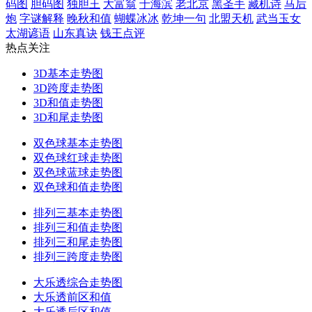
码图
胆码图
独胆王
大富翁
于海滨
老北京
黑圣手
藏机诗
马后
炮
字谜解释
晚秋和值
蝴蝶冰冰
乾坤一句
北盟天机
武当玉女
太湖谚语
山东真诀
钱王点评
热点关注
3D基本走势图
3D跨度走势图
3D和值走势图
3D和尾走势图
双色球基本走势图
双色球红球走势图
双色球蓝球走势图
双色球和值走势图
排列三基本走势图
排列三和值走势图
排列三和尾走势图
排列三跨度走势图
大乐透综合走势图
大乐透前区和值
大乐透后区和值