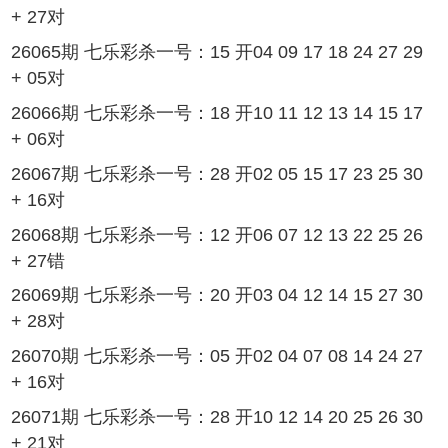
+ 27对
26065期 七乐彩杀一号：15 开04 09 17 18 24 27 29
+ 05对
26066期 七乐彩杀一号：18 开10 11 12 13 14 15 17
+ 06对
26067期 七乐彩杀一号：28 开02 05 15 17 23 25 30
+ 16对
26068期 七乐彩杀一号：12 开06 07 12 13 22 25 26
+ 27错
26069期 七乐彩杀一号：20 开03 04 12 14 15 27 30
+ 28对
26070期 七乐彩杀一号：05 开02 04 07 08 14 24 27
+ 16对
26071期 七乐彩杀一号：28 开10 12 14 20 25 26 30
+ 21对