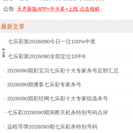
公告:
天齐新版APP<中大多>上线,点击领鲜
最新文章
七乐彩第2026090今日一注100%中奖
中大多
七乐彩第2026090全部定位10中8
2026090期彩宝贝七乐彩十大专家杀号定胆汇总
2026090期澳客七乐彩专家杀号
2026090期彩经网七乐彩十大专家组选杀号
七乐彩2026090期洞察天机杀特别号码点评
远程导弹2026090期七乐彩杀特别号码