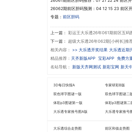
26061期前区胆码推荐：07 21 22 24 前区开：1
26062期前区胆码预测：04 12 15 23 前区
专题：
前区胆码
上一篇：
彩运王大乐透26年061期前区五码
下一篇：
超级大乐透26年062期[小柯长]
相关内容：
>> 大乐透开奖结果
大乐透近期
精品推荐：
天齐新版APP
宝彩APP
免费方
名站导航：
新版天齐网测试
新彩宝网
新天
3D每日快报A
专家研彩B版
双色球字图谜一版
双色球字图谜二
体彩p3图谜第一版
体彩p3图谜第二
大乐透专家推号图A版
大乐透专家推号
大乐透综合走势图
前区和值走势图