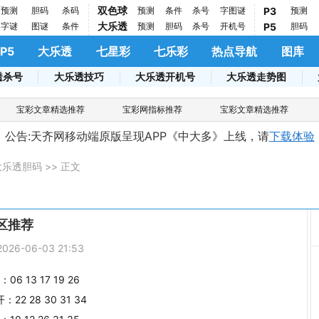
双色球
预测
胆码
杀码
预测
条件
杀号
字图谜
P3
预测
大乐透
字谜
图谜
条件
预测
胆码
杀号
开机号
P5
胆码
P5
大乐透
七星彩
七乐彩
热点导航
图库
透杀号
大乐透技巧
大乐透开机号
大乐透走势图
宝彩文章精选推荐
宝彩网指标推荐
宝彩文章精选推荐
公告:天齐网移动端原版呈现APP《中大多》上线，请
下载体验
大乐透胆码
>> 正文
前区推荐
2026-06-03 21:53
6 13 17 19 26
22 28 30 31 34