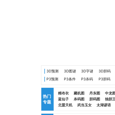
3D预测
3D图谜
3D字谜
3D胆码
P3预测
P3条件
P3杀码
P3胆码
精布衣
藏机图
丹东图
中龙
热门
蓝仙子
杀码图
胆码图
独胆
专题
北盟天机
武当玉女
太湖谚语