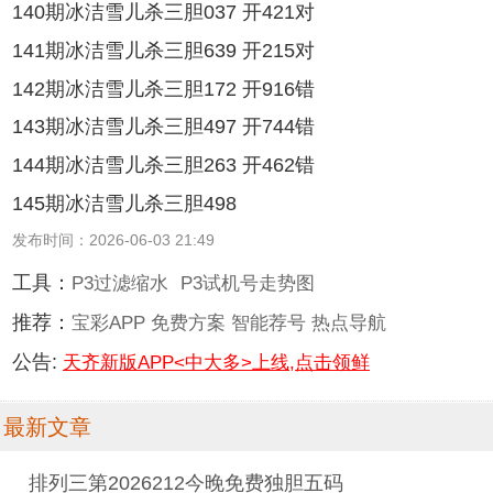
140期冰洁雪儿杀三胆037 开421对
141期冰洁雪儿杀三胆639 开215对
142期冰洁雪儿杀三胆172 开916错
143期冰洁雪儿杀三胆497 开744错
144期冰洁雪儿杀三胆263 开462错
145期冰洁雪儿杀三胆498
发布时间：2026-06-03 21:49
工具：
P3过滤缩水
P3试机号走势图
推荐：
宝彩APP
免费方案
智能荐号
热点导航
公告:
天齐新版APP<中大多>上线,点击领鲜
最新文章
排列三第2026212今晚免费独胆五码