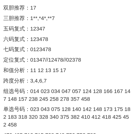
双胆推荐：17
三胆推荐：1**,*4*,**7
五码复式：12347
六码复式：123478
七码复式：0123478
定位复式：01347//12478//02378
和值分析：11 12 13 15 17
跨度分析：3,4,6,7
组选号码：014 023 034 047 057 124 128 166 167 14
7 148 157 238 245 258 278 357 458
单选号码：023 043 075 128 140 142 148 173 175 18
2 183 318 320 328 340 375 382 410 412 418 425 45
2 458