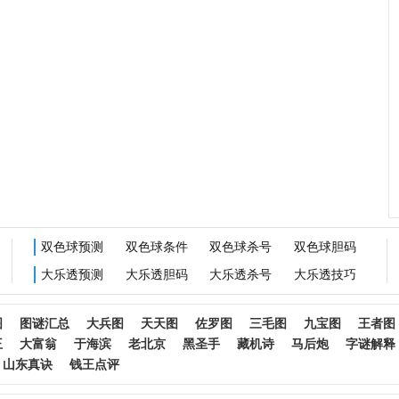
双色球预测
双色球条件
双色球杀号
双色球胆码
大乐透预测
大乐透胆码
大乐透杀号
大乐透技巧
图
图谜汇总
大兵图
天天图
佐罗图
三毛图
九宝图
王者图
王
大富翁
于海滨
老北京
黑圣手
藏机诗
马后炮
字谜解释
山东真诀
钱王点评