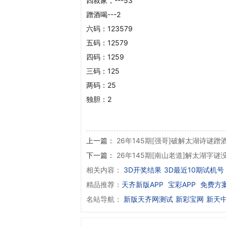
四叔家，---53
蹭酒喝---2
六码：123579
五码：12579
四码：1259
三码：125
两码：25
独胆：2
上一篇：
26年145期[强哥]破解太湖诗谜蹭
下一篇：
26年145期[南山老道]解太湖字谜​​
相关内容：
3D开奖结果
3D最近10期试机号
精品推荐：
天齐新版APP
宝彩APP
免费方
名站导航：
新版天齐网测试
新彩宝网
新天