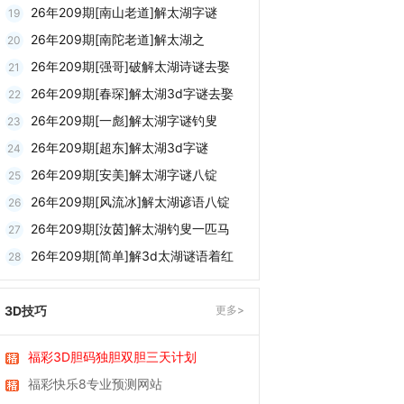
26年209期[南山老道]解太湖字谜​​
19
26年209期[南陀老道]解太湖之​​​​
20
26年209期[强哥]破解太湖诗谜去娶
21
26年209期[春琛]解太湖3d字谜去娶
22
26年209期[一彪]解太湖字谜钓叟
23
26年209期[超东]解太湖3d字谜​​​​
24
26年209期[安美]解太湖字谜​​八锭
25
26年209期[风流冰]解太湖谚语八锭
26
26年209期[汝茵]解太湖钓叟一匹马
27
26年209期[简单]解3d太湖谜语着红
28
3D技巧
更多>
福彩3D胆码独胆双胆三天计划
福彩快乐8专业预测网站