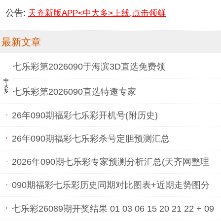
公告:
天齐新版APP<中大多>上线,点击领鲜
最新文章
七乐彩第2026090于海滨3D直选免费领
中大多
七乐彩第2026090直选特邀专家
26年090期福彩七乐彩开机号(附历史)
26年090期福彩七乐彩杀号定胆预测汇总
2026年090期七乐彩专家预测分析汇总(天齐网整理
发布)
090期福彩七乐彩历史同期对比图表+近期走势图分
析
七乐彩26089期开奖结果 01 03 06 15 20 21 22 + 09