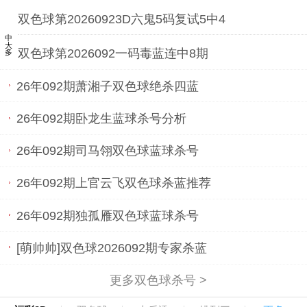
双色球第20260923D六鬼5码复试5中4
中大多
双色球第2026092一码毒蓝连中8期
26年092期萧湘子双色球绝杀四蓝
26年092期卧龙生蓝球杀号分析
26年092期司马翎双色球蓝球杀号
26年092期上官云飞双色球杀蓝推荐
26年092期独孤雁双色球蓝球杀号
[萌帅帅]双色球2026092期专家杀蓝
更多双色球杀号 >