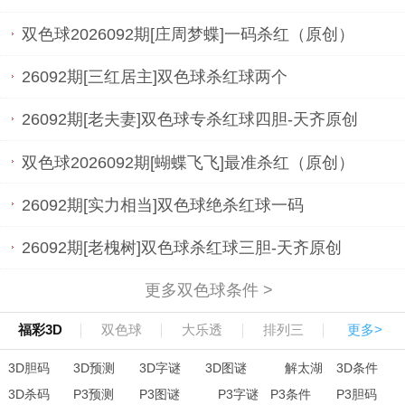
双色球2026092期[庄周梦蝶]一码杀红（原创）
26092期[三红居主]双色球杀红球两个
26092期[老夫妻]双色球专杀红球四胆-天齐原创
双色球2026092期[蝴蝶飞飞]最准杀红（原创）
26092期[实力相当]双色球绝杀红球一码
26092期[老槐树]双色球杀红球三胆-天齐原创
更多双色球条件 >
福彩3D
双色球
大乐透
排列三
更多>
3D胆码
3D预测
3D字谜
3D图谜
解太湖
3D条件
3D杀码
P3预测
P3图谜
P3字谜
P3条件
P3胆码