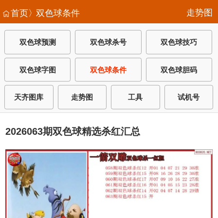
走势图
首页〉
双色球条件
双色球预测
双色球杀号
双色球技巧
双色球字图
双色球条件
双色球胆码
天齐图库
走势图
工具
试机号
2026063期双色球精选杀红汇总