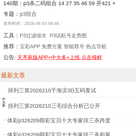
140期：p3杀二码组合 14 27 35 46 59 开421 ×
专题：
p3组合
发布时间：2026-06-03 08:46
工具：
P3过滤缩水
P3试机号走势图
推荐：
宝彩APP
免费方案
智能荐号
热点导航
公告:
天齐新版APP<中大多>上线,点击领鲜
最新文章
排列三第2026210于海滨3D五码复试
中大多
排列三第2026210三毛综合分析已公开
体彩p326209期彩宝贝十大专家排三杀跨度
体彩p326209期彩宝贝十大专家排三杀和尾