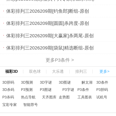
体彩排列三2026209期[钓鱼郎]断组-原创
体彩排列三2026209期[圆圆]杀跨度-原创
体彩排列三2026209期[大赢家]杀两尾-原创
体彩排列三2026209期[袋鼠]精选断组-原创
更多P3条件 >
福彩3D
双色球
大乐透
排列三
更多>
3D胆码
3D预测
3D字谜
3D图谜
解太湖
3D条件
3D杀码
P3预测
P3图谜
P3字谜
P3条件
P3胆码
P3杀码
热点导航
天齐图库
走势图
工具图表
试机号
宝彩专家
智能荐号