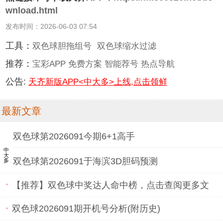
wnload.html
发布时间：2026-06-03 07:54
工具：
双色球胆拖组号
双色球缩水过滤
推荐：
宝彩APP
免费方案
智能荐号
热点导航
公告:
天齐新版APP<中大多>上线,点击领鲜
最新文章
双色球第2026091今期6+1高手
中大多
双色球第2026091于海滨3D胆码预测
【推荐】双色球中奖达人命中榜，点击查阅更多文
章！
双色球2026091期开机号分析(附历史)