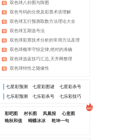
双色球八卦图与阵图
双色号码的分类及彩票术语理解
双色球五行预测取数方法理论大全
双色球五期选号法
双色球彩票技术分析的常用方法及理
论
双色球概率守恒定律,绝对的准确
双色球选蓝技巧汇总,天齐网整理
双色球特性之随缘性
七星彩预测
七星彩图谜
七星彩杀号
七乐彩预测
七乐彩杀号
七乐彩技巧
彩吧图
村长图
凤凰报
心意图
晚秋和值
蝴蝶冰冰
乾坤一句