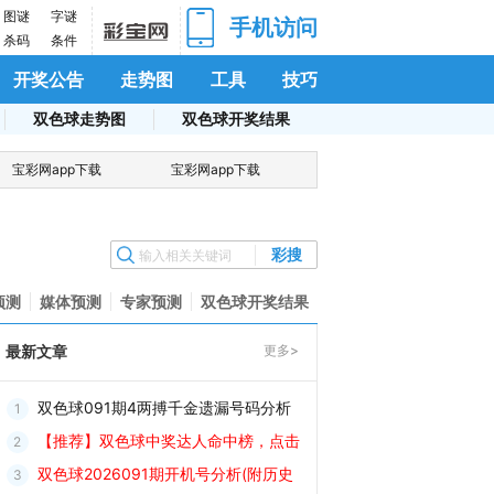
图谜
字谜
手机访问
杀码
条件
开奖公告
走势图
工具
技巧
双色球走势图
双色球开奖结果
宝彩网app下载
宝彩网app下载
手机浏览器扫码访问
彩搜
预测
媒体预测
专家预测
双色球开奖结果
最新文章
更多>
手机浏览器扫码下载
APP
双色球091期4两搏千金遗漏号码分析
1
【推荐】双色球中奖达人命中榜，点击
2
双色球2026091期开机号分析(附历史
3