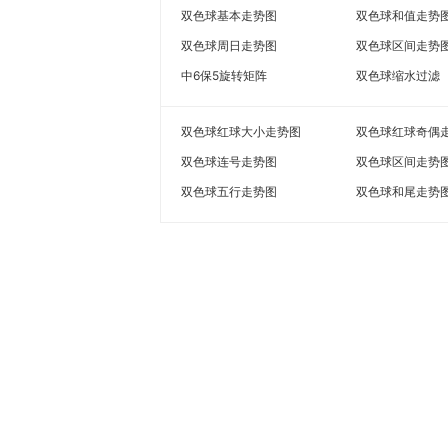
双色球基本走势图
双色球和值走势
双色球周日走势图
双色球区间走势
中6保5旋转矩阵
双色球缩水过滤
双色球红球大小走势图
双色球红球奇偶
双色球连号走势图
双色球区间走势
双色球五行走势图
双色球和尾走势