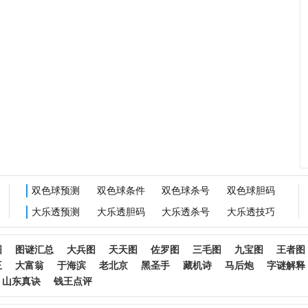
双色球预测
双色球条件
双色球杀号
双色球胆码
大乐透预测
大乐透胆码
大乐透杀号
大乐透技巧
图
图谜汇总
大兵图
天天图
佐罗图
三毛图
九宝图
王者图
王
大富翁
于海滨
老北京
黑圣手
藏机诗
马后炮
字谜解释
山东真诀
钱王点评