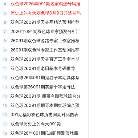
双色球2026年091期名家精选号码推
4
历史上的今天双色球8月9日开奖号码
5
双色球26091期天齐网精选预测推荐
6
2026年091期双色球专家预测分析汇
7
26091期双色球各路专家工作室推荐
8
26091期双色球专家工作室预测推荐
9
双色球26091期天齐百万工作室本期
10
双色球26091期老田基本号码推荐
11
双色球26年091期鬼谷子本期具体条
12
双色球第26091期英豪十字走阵法
13
双色球26091期 朋哥今期蓝球综合分
14
双色球26091期朋哥本期红球综合预
15
091期福彩双色球历史同期对比图表
16
双色球历史上的今天091期
17
双色球26年091期[知瞳]预测蓝球四
18