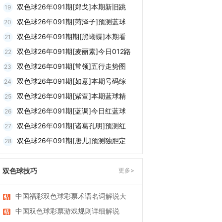
双色球26年091期[郑戈]本期新旧跳
19
双色球26年091期[菏泽子]预测蓝球
20
双色球26年091期期[黑蝴蝶]本期看
21
双色球26年091期[麦丽素]今日012路
22
双色球26年091期[常领]五行走势图
23
双色球26年091期[如意]本期号码综
24
双色球26年091期[紫萱]本期蓝球精
25
双色球26年091期[蓝调]今日红蓝球
26
双色球26年091期[诸葛孔明]预测红
27
双色球26年091期[唐儿]预测独胆定
28
双色球技巧
更多>
中国福彩双色球彩票术语名词解说大
全
中国双色球彩票游戏规则详细解说