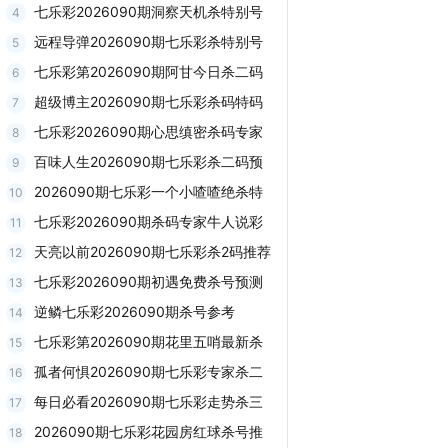
七乐彩2026090期洞察天机杀特别号
4
远程导弹2026090期七乐彩杀特别号
5
七乐彩第2026090期阿甘今日杀二码
6
超级博主2026090期七乐彩杀码特码
7
七乐彩2026090期心思缜密杀码专家
8
百味人生2026090期七乐彩杀二码预
9
2026090期七乐彩一个小喳喳绝杀特
10
七乐彩2026090期杀码专家牛人说彩
11
天亮以前2026090期七乐彩杀2码推荐
12
七乐彩2026090期初遇免费杀号预测
13
逆鳞七乐彩2026090期杀号参考
14
七乐彩第2026090期花里五哨最新杀
15
孤者何惧2026090期七乐彩专家杀二
16
每日必看2026090期七乐彩走势杀三
17
2026090期七乐彩花园房红球杀号推
18