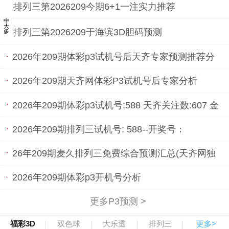
排列三第2026209今期6+1一注实力推荐
中大多
排列三第2026209于海滨3D胆码预测
2026年209期体彩p3试机号后天齐专家预测推荐分
析汇总
2026年209期天齐网体彩P3试机号后专家分析
2026年209期体彩p3试机号:588 天齐关注数:607 金
码:6
2026年209期排列三试机号: 588--开奖号：
26年209期麦久排列三免费综合预测汇总(天齐网独
家整理)
2026年209期体彩p3开机号分析
更多P3预测 >
福彩3D
双色球
大乐透
排列三
更多>