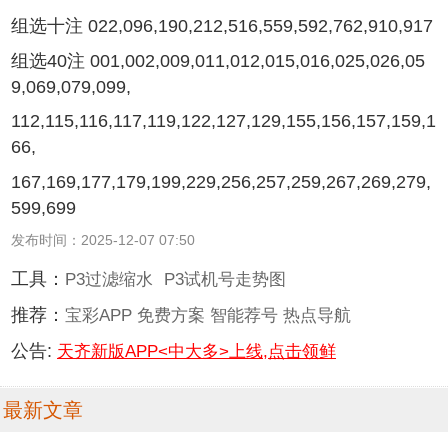
组选十注 022,096,190,212,516,559,592,762,910,917
组选40注 001,002,009,011,012,015,016,025,026,05
9,069,079,099,
112,115,116,117,119,122,127,129,155,156,157,159,1
66,
167,169,177,179,199,229,256,257,259,267,269,279,
599,699
发布时间：2025-12-07 07:50
工具：
P3过滤缩水
P3试机号走势图
推荐：
宝彩APP
免费方案
智能荐号
热点导航
公告:
天齐新版APP<中大多>上线,点击领鲜
最新文章