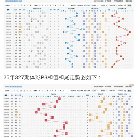
25年327期体彩P3和值和尾走势图如下：