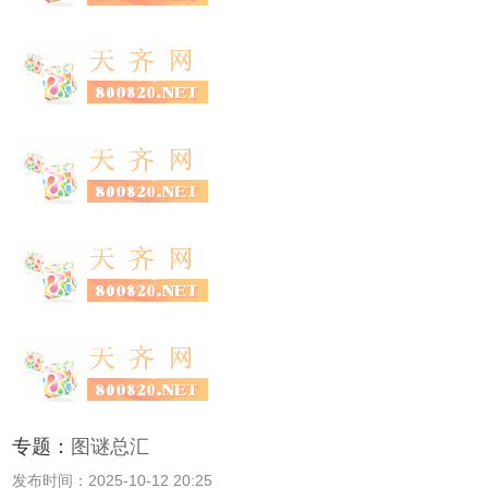
专题：
图谜总汇
发布时间：2025-10-12 20:25