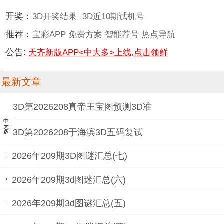
开奖：
3D开奖结果
3D近10期试机号
推荐：
宝彩APP
免费方案
智能荐号
热点导航
公告:
天齐新版APP<中大多>上线,点击领鲜
最新文章
3D第2026208真帝王宝图预测3D准
中大多
3D第2026208于海滨3D五码复试
2026年209期3D图谜汇总(七)
2026年209期3d图迷汇总(六)
2026年209期3d图谜汇总(五)