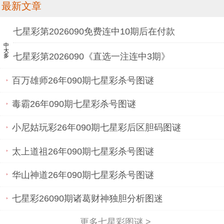
最新文章
七星彩第2026090免费连中10期后在付款
中大多
七星彩第2026090《直选一注连中3期》
百万雄师26年090期七星彩杀号图谜
毒霸26年090期七星彩杀号图谜
小尼姑玩彩26年090期七星彩后区胆码图谜
太上道祖26年090期七星彩杀号图谜
华山神道26年090期七星彩杀号图谜
七星彩26090期诸葛财神独胆分析图迷
更多七星彩图谜 >