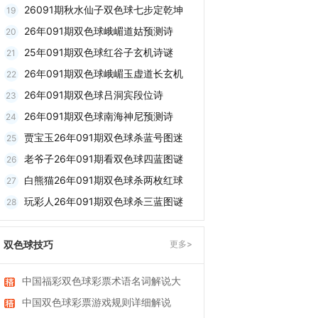
26091期秋水仙子双色球七步定乾坤
19
26年091期双色球峨嵋道姑预测诗
20
25年091期双色球红谷子玄机诗谜
21
26年091期双色球峨嵋玉虚道长玄机
22
26年091期双色球吕洞宾段位诗
23
26年091期双色球南海神尼预测诗
24
贾宝玉26年091期双色球杀蓝号图迷
25
老爷子26年091期看双色球四蓝图谜
26
白熊猫26年091期双色球杀两枚红球
27
玩彩人26年091期双色球杀三蓝图谜
28
双色球技巧
更多>
中国福彩双色球彩票术语名词解说大
全
中国双色球彩票游戏规则详细解说