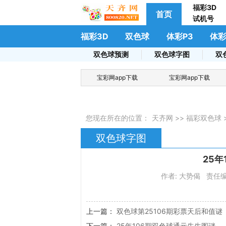
福彩3D
首页
试机号
福彩3D
双色球
体彩P3
体彩
双色球预测
双色球字图
双
宝彩网app下载
宝彩网app下载
您现在所在的位置：
天齐网
>>
福彩双色球
双色球字图
25
作者:
大势偈
责任编
上一篇：
双色球第25106期彩票天后和值谜
下一篇：
25年106期双色球通元先生图谜