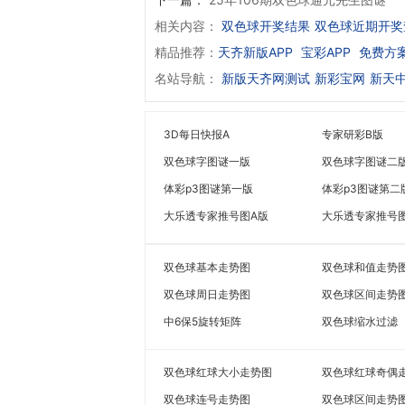
相关内容：
双色球开奖结果
双色球近期开奖
精品推荐：
天齐新版APP
宝彩APP
免费方
名站导航：
新版天齐网测试
新彩宝网
新天
3D每日快报A
专家研彩B版
双色球字图谜一版
双色球字图谜二
体彩p3图谜第一版
体彩p3图谜第二
大乐透专家推号图A版
大乐透专家推号
双色球基本走势图
双色球和值走势
双色球周日走势图
双色球区间走势
中6保5旋转矩阵
双色球缩水过滤
双色球红球大小走势图
双色球红球奇偶
双色球连号走势图
双色球区间走势