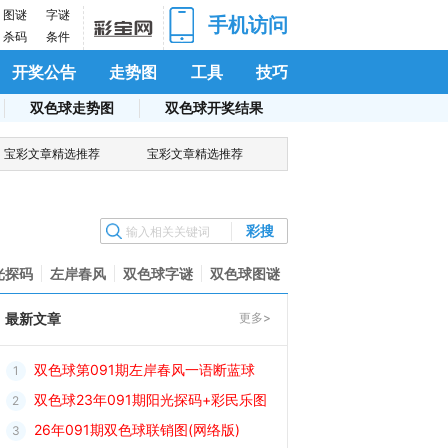
图谜
字谜
手机访问
杀码
条件
开奖公告
走势图
工具
技巧
双色球走势图
双色球开奖结果
宝彩文章精选推荐
宝彩文章精选推荐
手机浏览器扫码访问
彩搜
光探码
左岸春风
双色球字谜
双色球图谜
最新文章
更多>
手机浏览器扫码下载
APP
双色球第091期左岸春风一语断蓝球
1
双色球23年091期阳光探码+彩民乐图
2
26年091期双色球联销图(网络版)
3