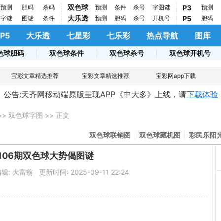
双色球
预测
胆码
杀码
预测
条件
杀号
字图谜
P3
预测
大乐透
字谜
图谜
条件
预测
胆码
杀号
开机号
P5
胆码
P5
大乐透
七星彩
七乐彩
热点导航
图库
色球胆码
双色球条件
双色球杀号
双色球开机号
宝彩文章精选推荐
宝彩文章精选推荐
宝彩网app下载
公告:天齐网移动端原版呈现APP《中大多》上线，请
下载体验
>>
双色球字图
>> 正文
双色球联销图
双色球藏机图
彩民乐阳
年106期双色球大势偈图谜
辑:
大富翁
更新时间:
2025-09-11 22:24