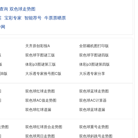
查询
双色球走势图
案
宝彩专家
智能荐号
牛票票晒票
中网
天齐原创彩报A
全部藏机图打印版
版
双色球字图谜三版
双色球字图谜四版
版
体彩p3图谜第三版
体彩p3图谜第四版
图B版
大乐透专家推号图C版
大乐透专家分享
图
双色球红球走势图
双色球蓝球走势图
图
双色球AC值走势图
双色球AC计算器
双色球红球遗漏
双色球蓝球遗漏
走势图
双色球红球质合走势图
双色球重号走势图
图
双色球周日走势图
双色球斜跳号走势图