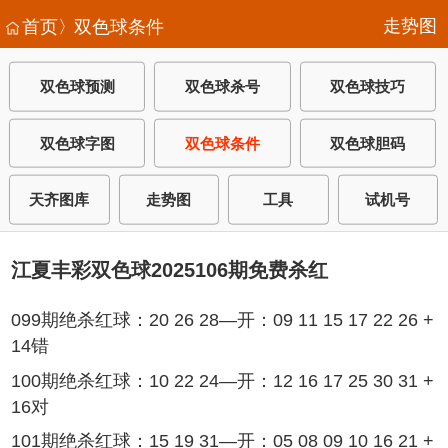
走势图
首页〉
双色球条件
双色球预测
双色球杀号
双色球技巧
双色球字图
双色球条件
双色球胆码
天齐图库
走势图
工具
试机号
江夏丰彩双色球2025106期免费杀红
099期绝杀红球：20 26 28—开：09 11 15 17 22 26 +
14错
100期绝杀红球：10 22 24—开：12 16 17 25 30 31 +
16对
101期绝杀红球：15 19 31—开：05 08 09 10 16 21 +