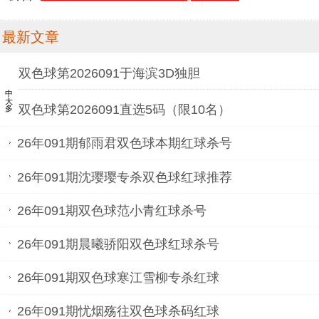
最新文章
双色球第2026091于海滨3D独胆
中大多
双色球第2026091直选5码（限10名）
26年091期郁雨君双色球本期红球杀号
26年091期沈璎璎专杀双色球红球推荐
26年091期双色球范小青红球杀号
26年091期晨曦骄阳双色球红球杀号
26年091期双色球寒江雪柳专杀红球
26年091期忧烟殇往双色球杀码红球