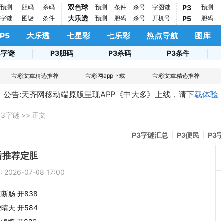
双色球
预测
胆码
杀码
预测
条件
杀号
字图谜
P3
预测
大乐透
字谜
图谜
条件
预测
胆码
杀号
开机号
P5
胆码
P5
大乐透
七星彩
七乐彩
热点导航
图库
3字谜
P3胆码
P3杀码
P3条件
宝彩文章精选推荐
宝彩网app下载
宝彩文章精选推荐
公告:天齐网移动端原版呈现APP《中大多》上线，请
下载体验
P3字谜
>> 正文
P3字谜汇总
P3便民
P3
号后推荐定胆
:
2026-07-08 17:00
断肠 开838
晴天 开584