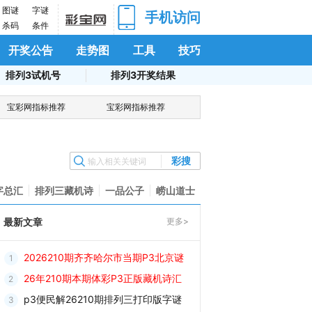
图谜
字谜
手机访问
杀码
条件
开奖公告
走势图
工具
技巧
排列3试机号
排列3开奖结果
宝彩网指标推荐
宝彩网指标推荐
手机浏览器扫码访问
彩搜
字总汇
排列三藏机诗
一品公子
崂山道士
最新文章
更多>
手机浏览器扫码下载
APP
2026210期齐齐哈尔市当期P3北京谜
1
26年210期本期体彩P3正版藏机诗汇
2
p3便民解26210期排列三打印版字谜
3