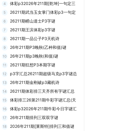
体彩p32026年211期[乾坤]一句定三
4
26211期武当玉女掌门体彩p3一句定
5
26211期崂山道士P3字谜
6
26211期王滨体彩p3字谜
7
26211期一品公子P3天机诗
8
26年211期P3晚秋(乙种和值)谜
9
26年211期p3晚秋(和值)谜
10
26211期狂想P3本期字谜
11
p3字汇总26211期超级马克p3字谜总
12
26年211期金刚破p3藏机诗
13
26211期体彩排三天齐所有字谜汇总
14
体彩排三26第211期牛彩字谜汇总(天
15
体彩p32026年211期牛彩今日字谜汇
16
26年211期排列三双双字谜
17
2026年211期[莱斯特]排列三和值谜
18