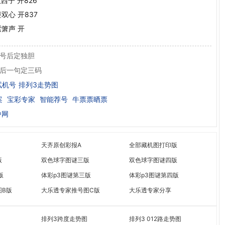
西子 开826
双心 开837
箫声 开
机号后定独胆
号后一句定三码
试机号
排列3走势图
案
宝彩专家
智能荐号
牛票票晒票
中网
天齐原创彩报A
全部藏机图打印版
版
双色球字图谜三版
双色球字图谜四版
版
体彩p3图谜第三版
体彩p3图谜第四版
图B版
大乐透专家推号图C版
大乐透专家分享
排列3跨度走势图
排列3 012路走势图