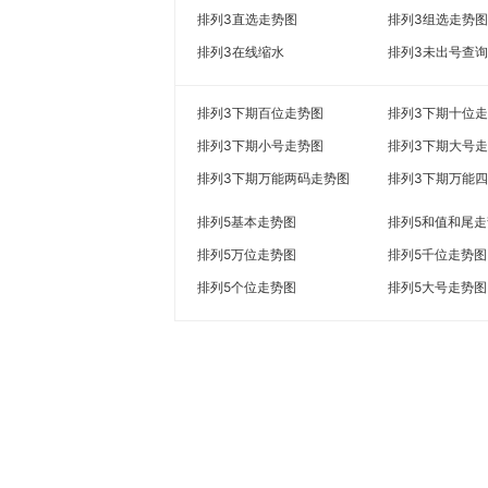
排列3直选走势图
排列3组选走势图
排列3在线缩水
排列3未出号查询
排列3下期百位走势图
排列3下期十位
排列3下期小号走势图
排列3下期大号
排列3下期万能两码走势图
排列3下期万能
排列5基本走势图
排列5和值和尾走
排列5万位走势图
排列5千位走势图
排列5个位走势图
排列5大号走势图