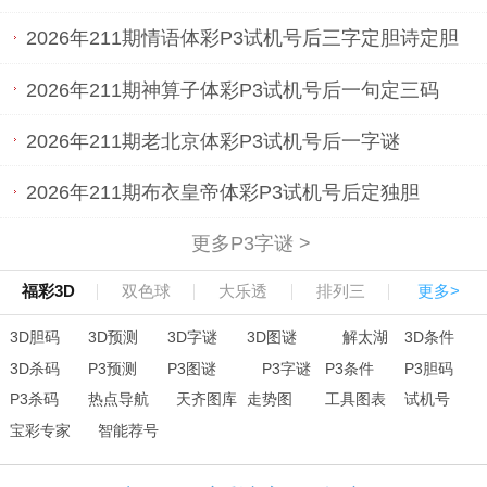
2026年211期情语体彩P3试机号后三字定胆诗定胆
2026年211期神算子体彩P3试机号后一句定三码
2026年211期老北京体彩P3试机号后一字谜
2026年211期布衣皇帝体彩P3试机号后定独胆
更多P3字谜 >
福彩3D
双色球
大乐透
排列三
更多>
3D胆码
3D预测
3D字谜
3D图谜
解太湖
3D条件
3D杀码
P3预测
P3图谜
P3字谜
P3条件
P3胆码
P3杀码
热点导航
天齐图库
走势图
工具图表
试机号
宝彩专家
智能荐号