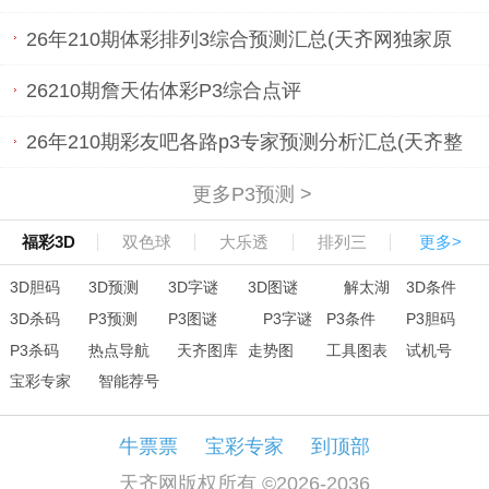
26年210期体彩排列3综合预测汇总(天齐网独家原
创)
26210期詹天佑体彩P3综合点评
26年210期彩友吧各路p3专家预测分析汇总(天齐整
理发布)
更多P3预测 >
福彩3D
双色球
大乐透
排列三
更多>
3D胆码
3D预测
3D字谜
3D图谜
解太湖
3D条件
3D杀码
P3预测
P3图谜
P3字谜
P3条件
P3胆码
P3杀码
热点导航
天齐图库
走势图
工具图表
试机号
宝彩专家
智能荐号
牛票票
宝彩专家
到顶部
天齐网版权所有 ©2026-2036