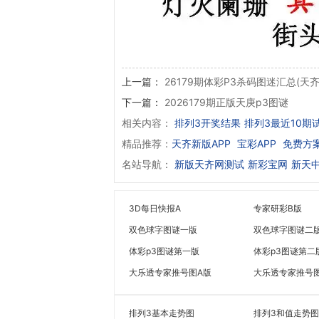
上一篇：
26179期体彩P3杀码图迷汇总(天
下一篇：
2026179期正版天庚p3图谜
相关内容：
排列3开奖结果
排列3最近10期
精品推荐：
天齐新版APP
宝彩APP
免费方
名站导航：
新版天齐网测试
新彩宝网
新天
3D每日快报A
专家研彩B版
双色球字图谜一版
双色球字图谜二
体彩p3图谜第一版
体彩p3图谜第二
大乐透专家推号图A版
大乐透专家推号
排列3基本走势图
排列3和值走势图