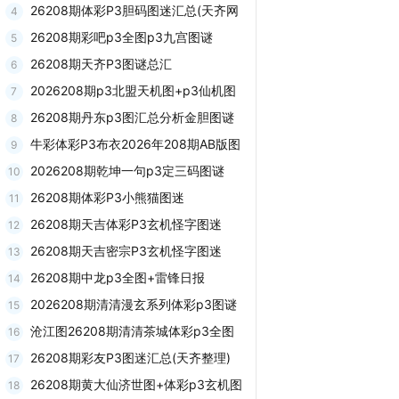
26208期体彩P3胆码图迷汇总(天齐网
4
26208期彩吧p3全图p3九宫图谜
5
26208期天齐P3图谜总汇
6
2026208期p3北盟天机图+p3仙机图
7
谜
26208期丹东p3图汇总分析金胆图谜
8
牛彩体彩P3布衣2026年208期AB版图
9
2026208期乾坤一句p3定三码图谜
10
26208期体彩P3小熊猫图迷
11
26208期天吉体彩P3玄机怪字图迷
12
26208期天吉密宗P3玄机怪字图迷
13
26208期中龙p3全图+雷锋日报
14
2026208期清清漫玄系列体彩p3图谜
15
沧江图26208期清清茶城体彩p3全图
16
26208期彩友P3图迷汇总(天齐整理)
17
26208期黄大仙济世图+体彩p3玄机图
18