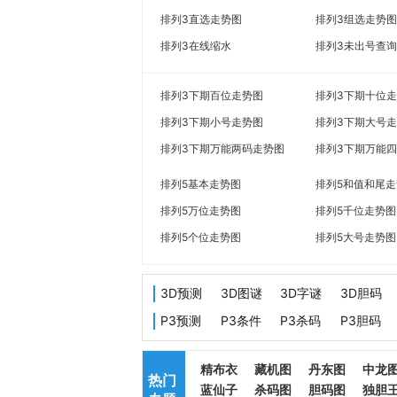
排列3直选走势图
排列3组选走势图
排列3在线缩水
排列3未出号查询
排列3下期百位走势图
排列3下期十位
排列3下期小号走势图
排列3下期大号
排列3下期万能两码走势图
排列3下期万能
排列5基本走势图
排列5和值和尾走
排列5万位走势图
排列5千位走势图
排列5个位走势图
排列5大号走势图
3D预测
3D图谜
3D字谜
3D胆码
P3预测
P3条件
P3杀码
P3胆码
精布衣
藏机图
丹东图
中龙
热门
蓝仙子
杀码图
胆码图
独胆