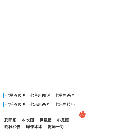
七星彩预测
七星彩图谜
七星彩杀号
七乐彩预测
七乐彩杀号
七乐彩技巧
彩吧图
村长图
凤凰报
心意图
晚秋和值
蝴蝶冰冰
乾坤一句