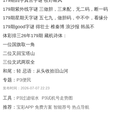
179期四字真言字谜 牧野嘶风
179期紫外线字谜 三做胆，三来配，无二码，断一码
179期星期天字谜 五七九，做胆码，中不中，看缘分
179期good字谜 得壮士 椎秦博 浪沙报 韩虽不
体彩排三26年179期 藏机诗体：
一位国旗取一角
二位又回宝塔山
三位文武两双全
和尾：轻 忌语：从头收拾旧山河
专题：
P3便民
发布时间：2026-07-07 22:23
工具：
P3过滤缩水
P3试机号走势图
推荐：
宝彩APP
免费方案
智能荐号
热点导航