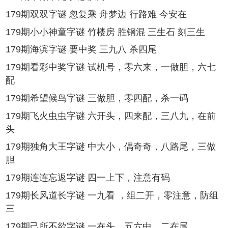
179期双双字谜 忽复乘 舟梦边 行路难 今安在
179期小小神童字谜 竹楼房 胜钢混 三生石 刻三生
179期海滨字谜 要中奖 三九八 杀四尾
179期看彩中奖字谜 试机号，零六来，一做胆，六七
配
179期希望候鸟字谜 三做胆，零四配，杀一码
179期飞火虫虫字谜 六开头，四来配，三八九，在前
头
179期独角大王字谜 中大小，偶奇奇，八路尾，三做
胆
179期连连忘返字谜 四一上下，注意有码
179期长风道长字谜 一九看 ，组二开，零注意，防组
三
179期己所不欲字谜 一在头，五六中，二在尾