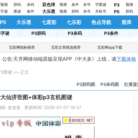
双色球
预测
胆码
杀码
预测
条件
杀号
字图谜
P3
预测
大乐透
字谜
图谜
条件
预测
胆码
杀号
开机号
P5
胆码
P5
大乐透
七星彩
七乐彩
热点导航
图库
3字谜
P3胆码
P3杀码
P3条件
宝彩网指标推荐
宝彩文章精选推荐
宝彩网app下载
公告:天齐网移动端原版呈现APP《中大多》上线，请
下载体验
P3图谜
>> 正文
P3胆码图
P3杀码图
红黄蓝
期黄大仙济世图+体彩p3玄机图谜
辑:
发发发
更新时间:
2026-07-07 19:37