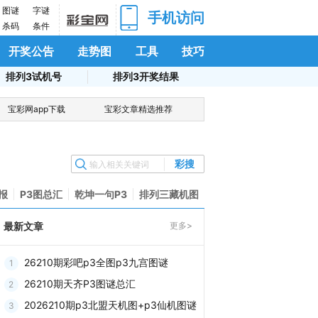
图谜
字谜
手机访问
杀码
条件
开奖公告
走势图
工具
技巧
排列3试机号
排列3开奖结果
宝彩网app下载
宝彩文章精选推荐
手机浏览器扫码访问
彩搜
报
P3图总汇
乾坤一句P3
排列三藏机图
最新文章
更多>
手机浏览器扫码下载
APP
26210期彩吧p3全图p3九宫图谜
1
26210期天齐P3图谜总汇
2
2026210期p3北盟天机图+p3仙机图谜
3