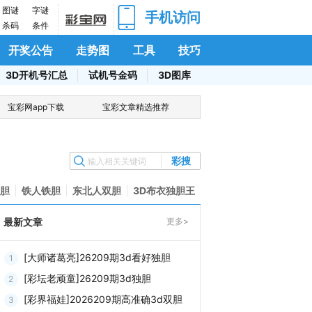
图谜
字谜
手机访问
杀码
条件
开奖公告
走势图
工具
技巧
3D开机号汇总
试机号金码
3D图库
宝彩网app下载
宝彩文章精选推荐
手机浏览器扫码访问
彩搜
胆
铁人铁胆
东北人双胆
3D布衣独胆王
最新文章
更多>
手机浏览器扫码下载
APP
[大师诸葛亮]26209期3d看好独胆
1
[彩坛老顽童]26209期3d独胆
2
[彩界福娃]2026209期高准确3d双胆
3