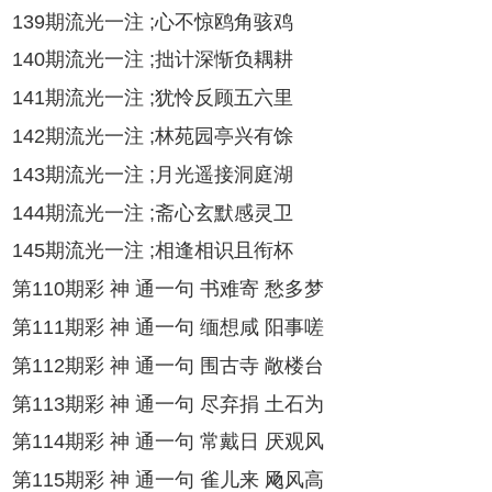
139期流光一注 ;心不惊鸥角骇鸡
140期流光一注 ;拙计深惭负耦耕
141期流光一注 ;犹怜反顾五六里
142期流光一注 ;林苑园亭兴有馀
143期流光一注 ;月光遥接洞庭湖
144期流光一注 ;斋心玄默感灵卫
145期流光一注 ;相逢相识且衔杯
第110期彩 神 通一句 书难寄 愁多梦
第111期彩 神 通一句 缅想咸 阳事嗟
第112期彩 神 通一句 围古寺 敞楼台
第113期彩 神 通一句 尽弃捐 土石为
第114期彩 神 通一句 常戴日 厌观风
第115期彩 神 通一句 雀儿来 飏风高