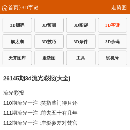
首页〉
3D字谜
走势图
3D胆码
3D预测
3D图谜
3D字谜
解太湖
3D技巧
3D条件
3D杀码
天齐图库
走势图
工具
试机号
26145期3d流光彩报(大全)
流光彩报
110期流光一注 ;笑指柴门待月还
111期流光一注 ;前去五十有几年
112期流光一注 ;岸影参差对梵宫