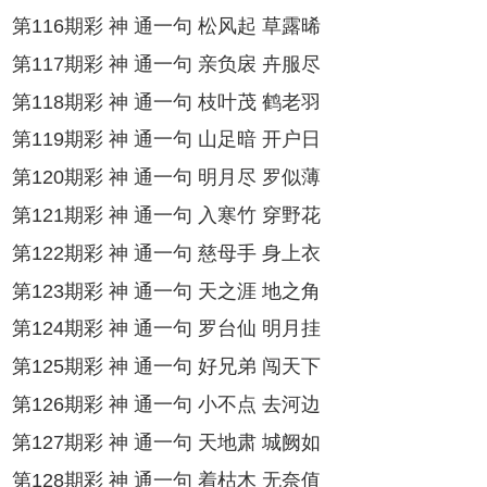
第116期彩 神 通一句 松风起 草露晞
第117期彩 神 通一句 亲负扆 卉服尽
第118期彩 神 通一句 枝叶茂 鹤老羽
第119期彩 神 通一句 山足暗 开户日
第120期彩 神 通一句 明月尽 罗似薄
第121期彩 神 通一句 入寒竹 穿野花
第122期彩 神 通一句 慈母手 身上衣
第123期彩 神 通一句 天之涯 地之角
第124期彩 神 通一句 罗台仙 明月挂
第125期彩 神 通一句 好兄弟 闯天下
第126期彩 神 通一句 小不点 去河边
第127期彩 神 通一句 天地肃 城阙如
第128期彩 神 通一句 着枯木 无奈值