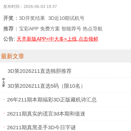
发布时间：2026-06-03 19:37
开奖：
3D开奖结果
3D近10期试机号
推荐：
宝彩APP
免费方案
智能荐号
热点导航
公告:
天齐新版APP<中大多>上线,点击领鲜
最新文章
3D第2026211直选独胆推荐
中大多
3D第2026211直选5码（限10名）
26年211期本期福彩3D正版藏机诗汇总
26211期真实的谎言3d本期和值迷
26211期真黑圣手3D今日字谜