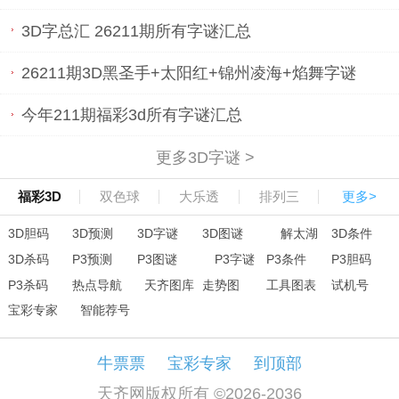
3D字总汇 26211期所有字谜汇总
26211期3D黑圣手+太阳红+锦州凌海+焰舞字谜
今年211期福彩3d所有字谜汇总
更多3D字谜 >
福彩3D
双色球
大乐透
排列三
更多>
3D胆码
3D预测
3D字谜
3D图谜
解太湖
3D条件
3D杀码
P3预测
P3图谜
P3字谜
P3条件
P3胆码
P3杀码
热点导航
天齐图库
走势图
工具图表
试机号
宝彩专家
智能荐号
牛票票
宝彩专家
到顶部
天齐网版权所有 ©2026-2036