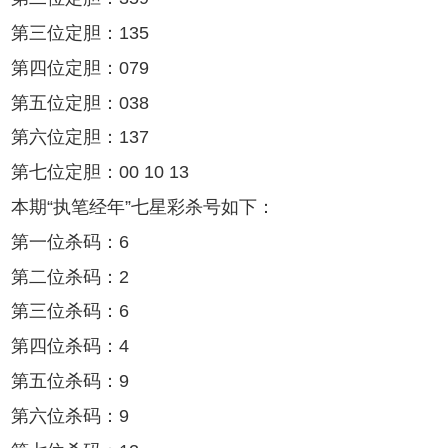
第三位定胆：135
第四位定胆：079
第五位定胆：038
第六位定胆：137
第七位定胆：00 10 13
本期“执笔经年”七星彩杀号如下：
第一位杀码：6
第二位杀码：2
第三位杀码：6
第四位杀码：4
第五位杀码：9
第六位杀码：9