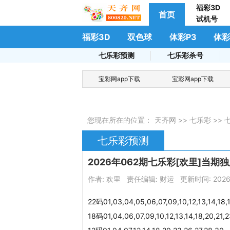
福彩3D
首页
试机号
福彩3D
双色球
体彩P3
体彩
七乐彩预测
七乐彩杀号
宝彩网app下载
宝彩网app下载
您现在所在的位置：
天齐网
>>
七乐彩
>>
七乐彩预测
2026年062期七乐彩[欢里]当期
作者:
欢里
责任编辑:
财运
更新时间:
2026
22码01,03,04,05,06,07,09,10,12,13,14,18,1
18码01,04,06,07,09,10,12,13,14,18,20,21,2