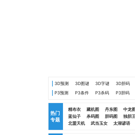
3D预测
3D图谜
3D字谜
3D胆码
P3预测
P3条件
P3杀码
P3胆码
精布衣
藏机图
丹东图
中龙
热门
蓝仙子
杀码图
胆码图
独胆
专题
北盟天机
武当玉女
太湖谚语