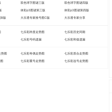
版
双色球字图谜三版
双色球字图谜四版
版
体彩p3图谜第三版
体彩p3图谜第四版
图B版
大乐透专家推号图C版
大乐透专家分享
图
七乐彩跨度走势图
七乐彩历史同期
七乐彩号码遗漏
七乐彩和值遗漏
走势图
七乐彩奇偶走势图
七乐彩质合走势图
势图
七乐彩重号走势图
七乐彩连号走势图