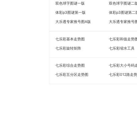
双色球字图谜一版
双色球字图谜二
体彩p3图谜第一版
体彩p3图谜第二
大乐透专家推号图A版
大乐透专家推号
七乐彩基本走势图
七乐彩和值走势
七乐彩旋转矩阵
七乐彩缩水工具
七乐彩综合走势图
七乐彩大小号码
七乐彩五分区走势图
七乐彩012路走