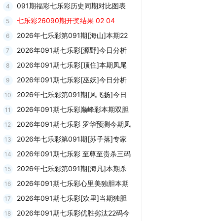
091期福彩七乐彩历史同期对比图表
4
七乐彩26090期开奖结果 02 04
5
2026年七乐彩第091期[海山]本期22
6
2026年091期七乐彩[源野]今日分析
7
2026年091期七乐彩[顶住]本期凤尾
8
2026年091期七乐彩[巫妖]今日分析
9
2026年七乐彩第091期[风飞扬]今日
10
2026年091期七乐彩巅峰彩本期双胆
11
2026年091期七乐彩 罗华预测今期凤
12
2026年七乐彩第091期[苏子落]专家
13
2026年091期七乐彩 至尊至贵杀三码
14
2026年七乐彩第091期[海凡]本期杀
15
2026年091期七乐彩心里美独胆本期
16
2026年091期七乐彩[欢里]当期独胆
17
2026年091期七乐彩优胜劣汰22码今
18