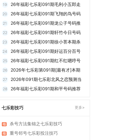
26年福彩七乐彩091期毛利小五郎走
19
26年福彩七乐彩091期飞翔的鸟号码
20
26年福彩七乐彩091期龙公子号码推
21
26年福彩七乐彩091期轩竹今日号码
22
26年福彩七乐彩091期徐小菩本期杀
23
26年福彩七乐彩091期好运百分百号
24
26年福彩七乐彩091期红不红嗯哼号
25
2026年七乐彩第091期[最有才]本期
26
2026年091期七乐彩北风之恋预测当
27
26年福彩七乐彩091期和平号码推荐
28
七乐彩技巧
更多>
杀号方法集锦之七乐彩技巧
重号邻号七乐彩投注技巧