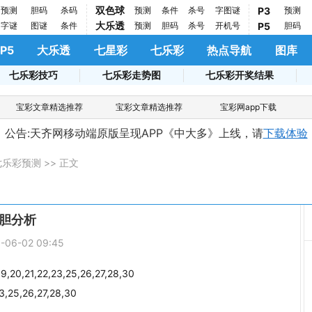
双色球
预测
胆码
杀码
预测
条件
杀号
字图谜
P3
预测
大乐透
字谜
图谜
条件
预测
胆码
杀号
开机号
P5
胆码
P5
大乐透
七星彩
七乐彩
热点导航
图库
七乐彩技巧
七乐彩走势图
七乐彩开奖结果
宝彩文章精选推荐
宝彩文章精选推荐
宝彩网app下载
公告:天齐网移动端原版呈现APP《中大多》上线，请
下载体验
七乐彩预测
>> 正文
独胆分析
-06-02 09:45
9,20,21,22,23,25,26,27,28,30
3,25,26,27,28,30